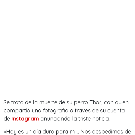
Se trata de la muerte de su perro Thor, con quien
compartió una fotografía a través de su cuenta
de
Instagram
anunciando la triste noticia.
«Hoy es un día duro para mi… Nos despedimos de