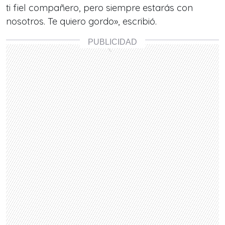
ti fiel compañero, pero siempre estarás con
nosotros. Te quiero gordo», escribió.