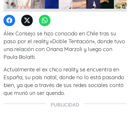
Álex Consejo se hizo conocido en Chile tras su
paso por el reality «Doble Tentación», donde tuvo
una relación con Oriana Marzoli y luego con
Paula Bolatti.
Actualmente el ex chico reality se encuentra en
España, su país natal, donde no lo está pasando
bien, ya que a través de sus redes sociales contó
que murió un ser querido.