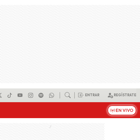
ENTRAR
REGÍSTRATE
EN VIVO