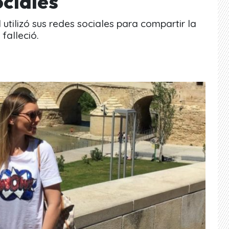
ociales
utilizó sus redes sociales para compartir la
falleció.