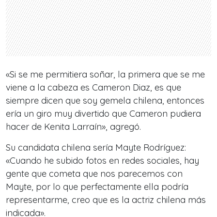
«Si se me permitiera soñar, la primera que se me
viene a la cabeza es Cameron Diaz, es que
siempre dicen que soy gemela chilena, entonces
ería un giro muy divertido que Cameron pudiera
hacer de Kenita Larraín», agregó.
Su candidata chilena sería Mayte Rodríguez:
«Cuando he subido fotos en redes sociales, hay
gente que cometa que nos parecemos con
Mayte, por lo que perfectamente ella podría
representarme, creo que es la actriz chilena más
indicada».