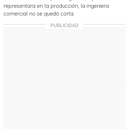
representara en la producción, la ingeniera
comercial no se quedó corta.