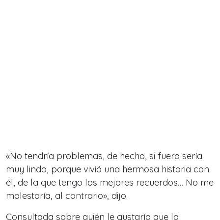
«No tendría problemas, de hecho, si fuera sería
muy lindo, porque vivió una hermosa historia con
él, de la que tengo los mejores recuerdos… No me
molestaría, al contrario», dijo.
Consultada sobre quién le gustaría que la