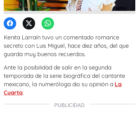
Kenita Larraín tuvo un comentado romance
secreto con Luis Miguel, hace diez años, del que
guarda muy buenos recuerdos.
Ante la posibilidad de salir en la segunda
temporada de la serie biográfica del cantante
mexicano, la numeróloga dio su opinión a
La
Cuarta
.