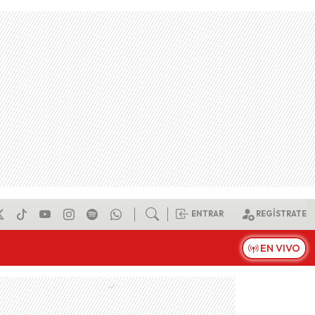
ENTRAR
REGÍSTRATE
EN VIVO