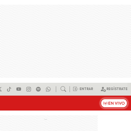
ENTRAR
REGÍSTRATE
EN VIVO