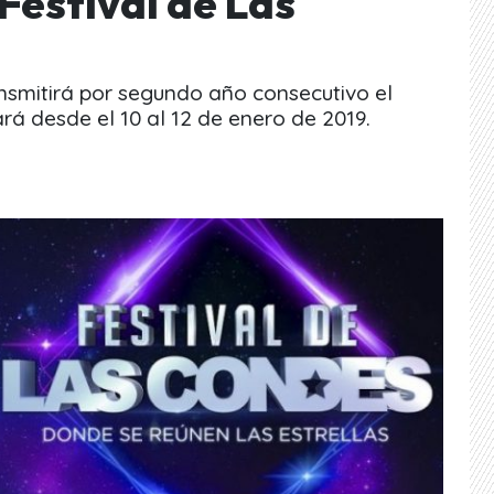
Festival de Las
ansmitirá por segundo año consecutivo el
ará desde el 10 al 12 de enero de 2019.