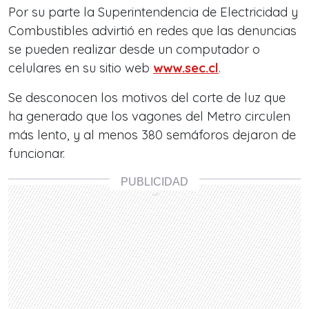
Por su parte la Superintendencia de Electricidad y
Combustibles advirtió en redes que las denuncias
se pueden realizar desde un computador o
celulares en su sitio web
www.sec.cl
.
Se desconocen los motivos del corte de luz que
ha generado que los vagones del Metro circulen
más lento, y al menos 380 semáforos dejaron de
funcionar.