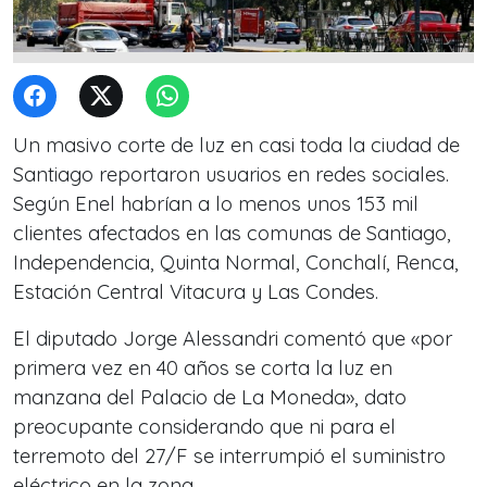
Un masivo corte de luz en casi toda la ciudad de
Santiago reportaron usuarios en redes sociales.
Según Enel habrían a lo menos unos 153 mil
clientes afectados en las comunas de Santiago,
Independencia, Quinta Normal, Conchalí, Renca,
Estación Central Vitacura y Las Condes.
El diputado Jorge Alessandri comentó que «por
primera vez en 40 años se corta la luz en
manzana del Palacio de La Moneda», dato
preocupante considerando que ni para el
terremoto del 27/F se interrumpió el suministro
eléctrico en la zona.