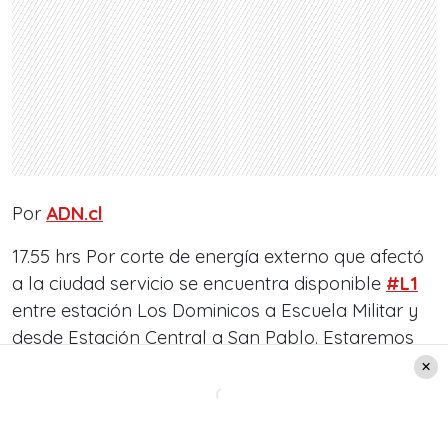
Por
ADN.cl
17.55 hrs Por corte de energía externo que afectó
a la ciudad servicio se encuentra disponible
#L1
entre estación Los Dominicos a Escuela Militar y
desde Estación Central a San Pablo. Estaremos
informando.