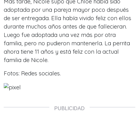
Más tarde, Nicole supo que Chloe había sido
adoptada por una pareja mayor poco después
de ser entregada. Ella había vivido feliz con ellos
durante muchos años antes de que fallecieran.
Luego fue adoptada una vez más por otra
familia, pero no pudieron mantenerla. La perrita
ahora tiene 11 años y está feliz con la actual
familia de Nicole.
Fotos: Redes sociales.