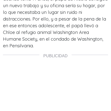
un nuevo trabajo y su oficina sería su hogar, por
lo que necesitaba un lugar sin ruido ni
distracciones. Por ello, y a pesar de la pena de la
en ese entonces adolescente, el papá llevó a
Chloe al refugio animal Washington Area
Humane Society, en el condado de Washington,
en Pensilvania.