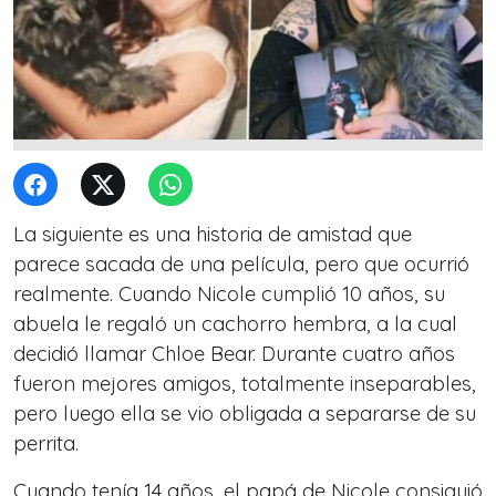
La siguiente es una historia de amistad que
parece sacada de una película, pero que ocurrió
realmente. Cuando Nicole cumplió 10 años, su
abuela le regaló un cachorro hembra, a la cual
decidió llamar Chloe Bear. Durante cuatro años
fueron mejores amigos, totalmente inseparables,
pero luego ella se vio obligada a separarse de su
perrita.
Cuando tenía 14 años, el papá de Nicole consiguió