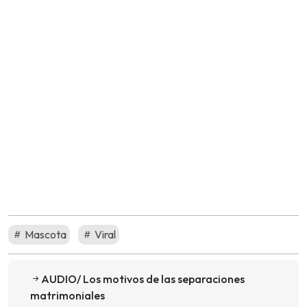
Mascota
Viral
AUDIO/ Los motivos de las separaciones
matrimoniales