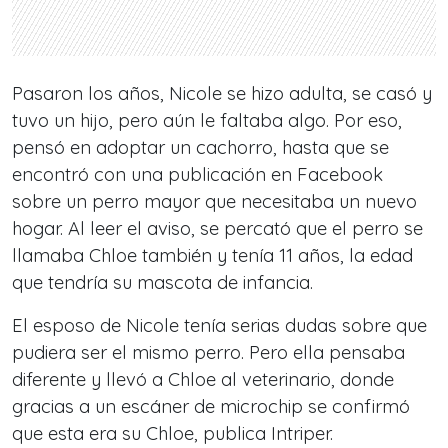
Pasaron los años, Nicole se hizo adulta, se casó y
tuvo un hijo, pero aún le faltaba algo. Por eso,
pensó en adoptar un cachorro, hasta que se
encontró con una publicación en Facebook
sobre un perro mayor que necesitaba un nuevo
hogar. Al leer el aviso, se percató que el perro se
llamaba Chloe también y tenía 11 años, la edad
que tendría su mascota de infancia.
El esposo de Nicole tenía serias dudas sobre que
pudiera ser el mismo perro. Pero ella pensaba
diferente y llevó a Chloe al veterinario, donde
gracias a un escáner de microchip se confirmó
que esta era su Chloe, publica Intriper.