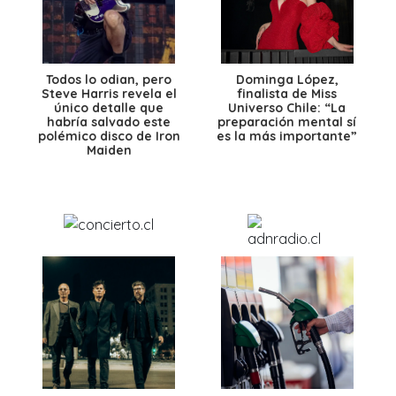
Todos lo odian, pero
Dominga López,
Steve Harris revela el
finalista de Miss
único detalle que
Universo Chile: “La
habría salvado este
preparación mental sí
polémico disco de Iron
es la más importante”
Maiden