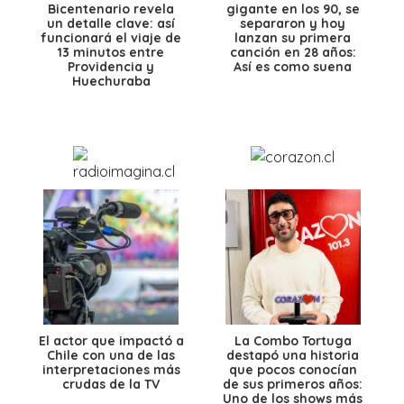
Bicentenario revela
gigante en los 90, se
un detalle clave: así
separaron y hoy
funcionará el viaje de
lanzan su primera
13 minutos entre
canción en 28 años:
Providencia y
Así es como suena
Huechuraba
El actor que impactó a
La Combo Tortuga
Chile con una de las
destapó una historia
interpretaciones más
que pocos conocían
crudas de la TV
de sus primeros años:
Uno de los shows más