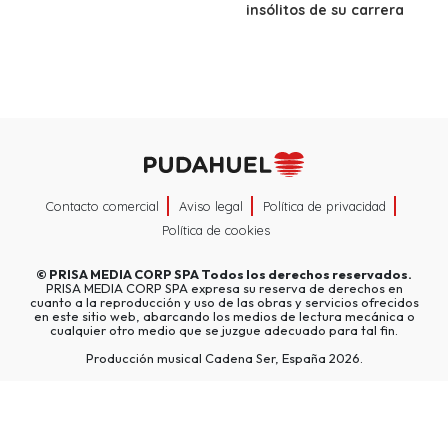
insólitos de su carrera
Contacto comercial
Aviso legal
Política de privacidad
Política de cookies
©
PRISA MEDIA CORP SPA
Todos los derechos reservados.
PRISA MEDIA CORP SPA expresa su reserva de derechos en
cuanto a la reproducción y uso de las obras y servicios ofrecidos
en este sitio web, abarcando los medios de lectura mecánica o
cualquier otro medio que se juzgue adecuado para tal fin.
Producción musical Cadena Ser, España 2026.