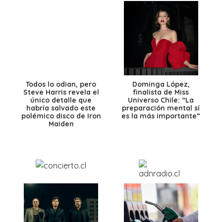
Todos lo odian, pero
Dominga López,
Steve Harris revela el
finalista de Miss
único detalle que
Universo Chile: “La
habría salvado este
preparación mental sí
polémico disco de Iron
es la más importante”
Maiden