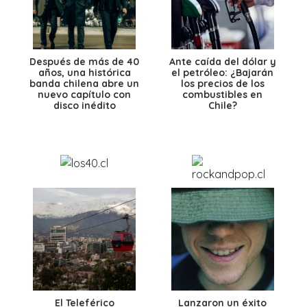
Después de más de 40
Ante caída del dólar y
años, una histórica
el petróleo: ¿Bajarán
banda chilena abre un
los precios de los
nuevo capítulo con
combustibles en
disco inédito
Chile?
El Teleférico
Lanzaron un éxito