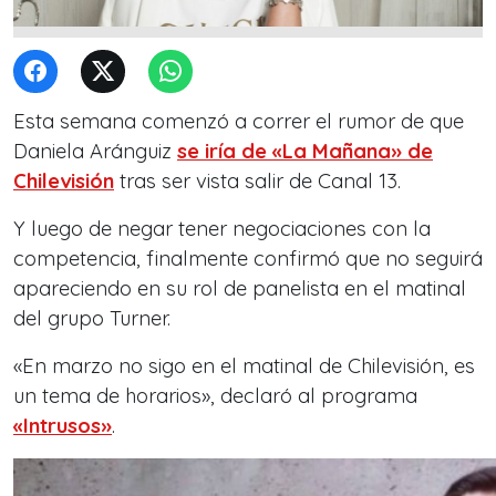
Esta semana comenzó a correr el rumor de que
Daniela Aránguiz
se iría de «La Mañana» de
Chilevisión
tras ser vista salir de Canal 13.
Y luego de negar tener negociaciones con la
competencia, finalmente confirmó que no seguirá
apareciendo en su rol de panelista en el matinal
del grupo Turner.
«En marzo no sigo en el matinal de Chilevisión, es
un tema de horarios», declaró al programa
«Intrusos»
.