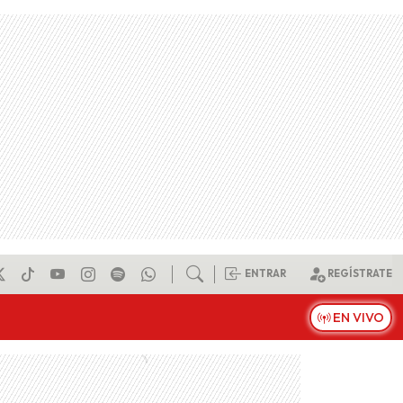
ENTRAR
REGÍSTRATE
EN VIVO