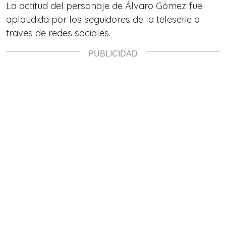
La actitud del personaje de Álvaro Gómez fue
aplaudida por los seguidores de la teleserie a
través de redes sociales.