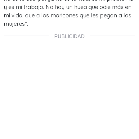
y es mi trabajo. No hay un huea que odie más en
mi vida, que a los maricones que les pegan a las
mujeres”.