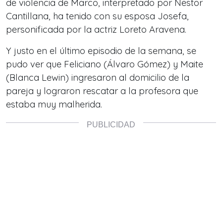
de violencia de Marco, interpretado por Nestor
Cantillana, ha tenido con su esposa Josefa,
personificada por la actriz Loreto Aravena.
Y justo en el último episodio de la semana, se
pudo ver que Feliciano (Álvaro Gómez) y Maite
(Blanca Lewin) ingresaron al domicilio de la
pareja y lograron rescatar a la profesora que
estaba muy malherida.