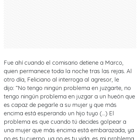
Fue ahí cuando el comisario detiene a Marco,
quien permanece toda la noche tras las rejas. Al
otro día, Feliciano al interroga al agresor, le
dijo: “No tengo ningún problema en juzgarte, no
tengo ningún problema en juzgar a un hueón que
es capaz de pegarle a su mujer y que más
encima está esperando un hijo tuyo (…) El
problema es que cuando tú decides golpear a
una mujer que más encima está embarazada, ya
no es tu cuerpo, ya no es tu vida, es mi problema