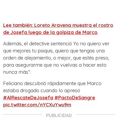
Lee también: Loreto Aravena muestra el rostro
de Josefa luego de la golpiza de Marco
Además, el detective sentenció Yo no quiero ver
que mejores tu psiquis, quiero que tengas una
orden de alejamiento, o mejor, que estés preso,
para asegurarme que no vuelvas a hacer esto
nunca más”.
Feliciano descubrió rápidamente que Marco
estaba drogado cuando lo apresó
#AlRescateDeJosefa
#PactoDeSangre
pic.twitter.com/nYCXuYwu9m