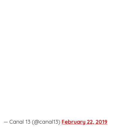
— Canal 13 (@canal13)
February 22, 2019