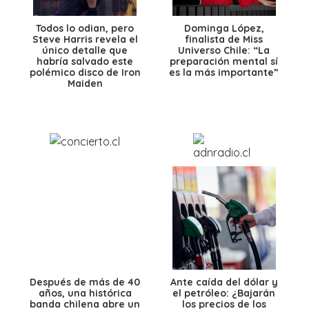
Todos lo odian, pero
Dominga López,
Steve Harris revela el
finalista de Miss
único detalle que
Universo Chile: “La
habría salvado este
preparación mental sí
polémico disco de Iron
es la más importante”
Maiden
Después de más de 40
Ante caída del dólar y
años, una histórica
el petróleo: ¿Bajarán
banda chilena abre un
los precios de los