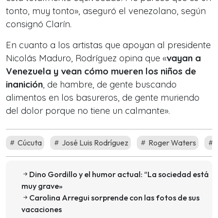
tonto, muy tonto», aseguró el venezolano, según
consignó
Clarín
.
En cuanto a los artistas que apoyan al presidente
Nicolás Maduro, Rodríguez opina que «
vayan a
Venezuela y vean cómo mueren los niños de
inanición
, de hambre, de gente buscando
alimentos en los basureros, de gente muriendo
del dolor porque no tiene un calmante».
Cúcuta
José Luis Rodríguez
Roger Waters
Dino Gordillo y el humor actual: “La sociedad está
muy grave»
Carolina Arregui sorprende con las fotos de sus
vacaciones