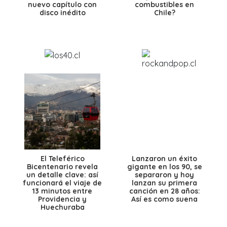
nuevo capítulo con
combustibles en
disco inédito
Chile?
El Teleférico
Lanzaron un éxito
Bicentenario revela
gigante en los 90, se
un detalle clave: así
separaron y hoy
funcionará el viaje de
lanzan su primera
13 minutos entre
canción en 28 años:
Providencia y
Así es como suena
Huechuraba