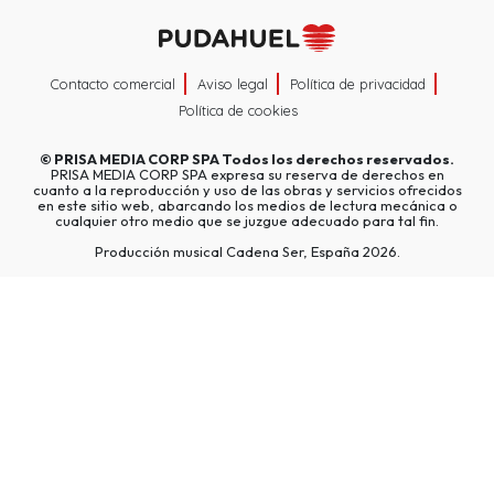
Contacto comercial
Aviso legal
Política de privacidad
Política de cookies
©
PRISA MEDIA CORP SPA
Todos los derechos reservados.
PRISA MEDIA CORP SPA expresa su reserva de derechos en
cuanto a la reproducción y uso de las obras y servicios ofrecidos
en este sitio web, abarcando los medios de lectura mecánica o
cualquier otro medio que se juzgue adecuado para tal fin.
Producción musical Cadena Ser, España 2026.