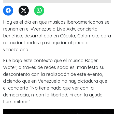
Hoy es el día en que músicos iberoamericanos se
reúnen en el «Venezuela Live Aid», concierto
benéfico, desarrollado en Cúcuta, Colombia, para
recaudar fondos y así ayudar al pueblo
venezolano.
Fue bajo este contexto que el músico Roger
Water, a través de redes sociales, manifestó su
descontento con la realización de este evento,
diciendo que en Venezuela no hay dictadura que
el concierto “No tiene nada que ver con la
democracia, ni con la libertad, ni con la ayuda
humanitaria”.