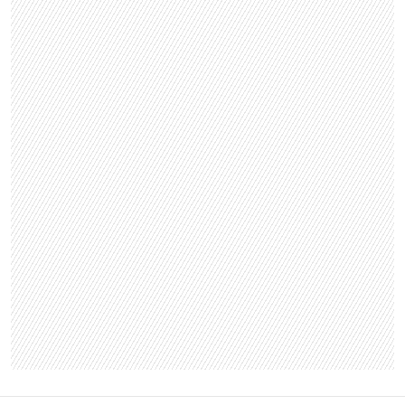
Por otra parte, la trasandina también quiso