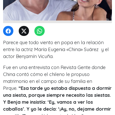
Parece que todo
viento en popa
en la relación
entre la actriz María Eugenia «China» Suárez y el
actor Benjamín Vicuña.
Fue en una entrevista con Revista Gente donde
China contó cómo el chileno le propuso
matrimonio en el campo de su familia en
Pirque.
“Esa tarde yo estaba dispuesta a dormir
una siesta, porque siempre necesito las siestas.
Y Benja me insistía: ‘Ey, vamos a ver los
caballos’. Y yo le decía: ‘¡Ay, no, dejame dormir