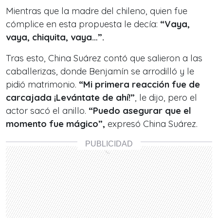
Mientras que la madre del chileno, quien fue
cómplice en esta propuesta le decía:
“Vaya,
vaya, chiquita, vaya…”.
Tras esto, China Suárez contó que salieron a las
caballerizas, donde Benjamín se arrodilló y le
pidió matrimonio.
“Mi primera reacción fue de
carcajada ¡Levántate de ahí!”
, le dijo, pero el
actor sacó el anillo.
“Puedo asegurar que el
momento fue mágico”,
expresó China Suárez.