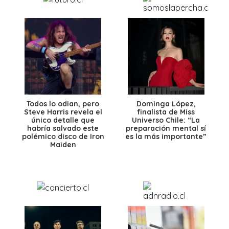
Todos lo odian, pero
Dominga López,
Steve Harris revela el
finalista de Miss
único detalle que
Universo Chile: “La
habría salvado este
preparación mental sí
polémico disco de Iron
es la más importante”
Maiden