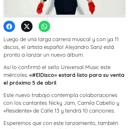
Luego de una larga carrera musical y con ya 11
discos, el artista español Alejandro Sanz está
pronto a lanzar un nuevo álbum.
Así lo confirmó el sello Universal Music este
miércoles:
«#ElDisco» estará listo para su venta
el próximo 5 de abril
.
Este nuevo trabajo contempla colaboraciones
con los cantantes Nicky Jam, Camila Cabello y
«Residente» de Calle 13 y tendrá 10 canciones.
Esperemos que con este lanzamiento, también