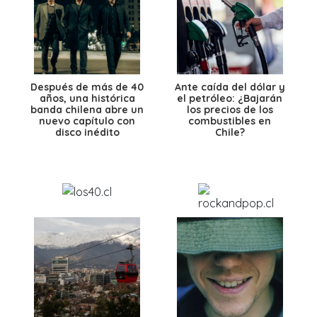
Después de más de 40
Ante caída del dólar y
años, una histórica
el petróleo: ¿Bajarán
banda chilena abre un
los precios de los
nuevo capítulo con
combustibles en
disco inédito
Chile?