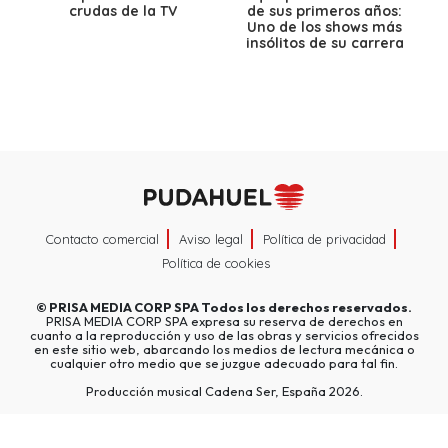
crudas de la TV
de sus primeros años:
Uno de los shows más
insólitos de su carrera
Contacto comercial
Aviso legal
Política de privacidad
Política de cookies
©
PRISA MEDIA CORP SPA
Todos los derechos reservados.
PRISA MEDIA CORP SPA expresa su reserva de derechos en
cuanto a la reproducción y uso de las obras y servicios ofrecidos
en este sitio web, abarcando los medios de lectura mecánica o
cualquier otro medio que se juzgue adecuado para tal fin.
Producción musical Cadena Ser, España 2026.