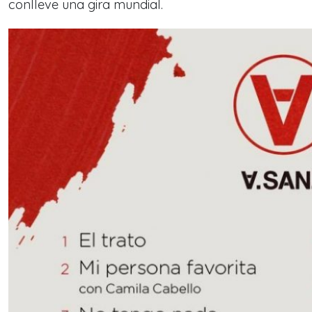
conlleve una gira mundial.