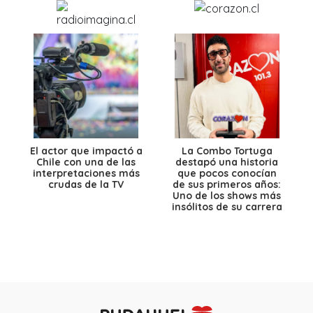
El actor que impactó a
La Combo Tortuga
Chile con una de las
destapó una historia
interpretaciones más
que pocos conocían
crudas de la TV
de sus primeros años:
Uno de los shows más
insólitos de su carrera