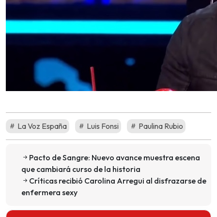
La Voz España
Luis Fonsi
Paulina Rubio
Pacto de Sangre: Nuevo avance muestra escena
que cambiará curso de la historia
Críticas recibió Carolina Arregui al disfrazarse de
enfermera sexy