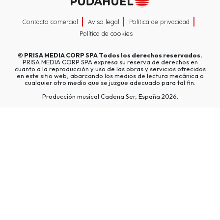
Contacto comercial
Aviso legal
Política de privacidad
Política de cookies
©
PRISA MEDIA CORP SPA
Todos los derechos reservados.
PRISA MEDIA CORP SPA expresa su reserva de derechos en
cuanto a la reproducción y uso de las obras y servicios ofrecidos
en este sitio web, abarcando los medios de lectura mecánica o
cualquier otro medio que se juzgue adecuado para tal fin.
Producción musical Cadena Ser, España 2026.