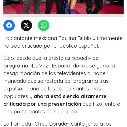
La cantante mexicana Paulina Rubio últimamente
ha sido criticada por el público español.
Esto, desde que la artista es «coach» del
programa «La Voz» España, donde se ganó la
desaprobación de los televidentes al haber
insinuado que se restaría del programa tras
expulsar a uno de los concursantes más
populares y
ahora está siendo altamente
criticada por una presentación
que hizo junto a
dos participantes de su equipo.
La llamada «Chica Dorada» cantó junto a los