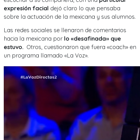
expresión facial
dejó claro lo que pensaba
sobre la actuación de la mexicana y sus alumnos.
Las redes sociales se llenaron de comentarios
hacia la mexicana por
lo «desafinada» que
estuvo.
Otros, cuestionaron que fuera
«coach» en
un programa llamado «La Voz».