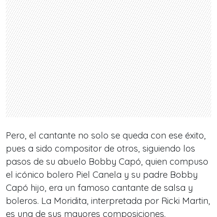
Pero, el cantante no solo se queda con ese éxito,
pues a sido compositor de otros, siguiendo los
pasos de su abuelo Bobby Capó, quien compuso
el icónico bolero
Piel Canela
y su padre Bobby
Capó hijo, era un famoso cantante de salsa y
boleros.
La Moridita
, interpretada por Ricki Martin,
es una de sus mayores composiciones.