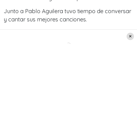
Junto a Pablo Aguilera tuvo tiempo de conversar
y cantar sus mejores canciones.