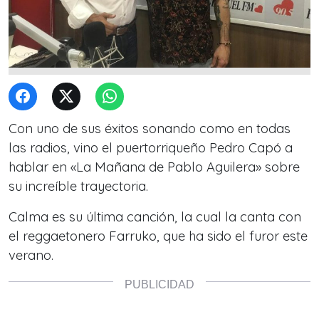
Con uno de sus éxitos sonando como en todas
las radios, vino el puertorriqueño Pedro Capó a
hablar en «La Mañana de Pablo Aguilera» sobre
su increíble trayectoria.
Calma
es su última canción, la cual la canta con
el reggaetonero Farruko, que ha sido el furor este
verano.