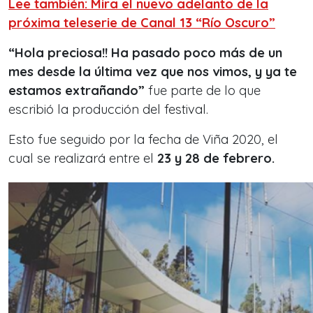
Lee también: Mira el nuevo adelanto de la
próxima teleserie de Canal 13 “Río Oscuro”
“Hola preciosa!! Ha pasado poco más de un
mes desde la última vez que nos vimos, y ya te
estamos extrañando”
fue parte de lo que
escribió la producción del festival.
Esto fue seguido por la fecha de Viña 2020, el
cual se realizará entre el
23 y 28 de febrero.