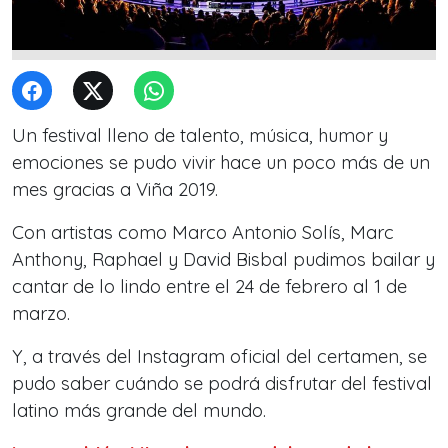
Un festival lleno de talento, música, humor y
emociones se pudo vivir hace un poco más de un
mes gracias a Viña 2019.
Con artistas como Marco Antonio Solís, Marc
Anthony, Raphael y David Bisbal pudimos bailar y
cantar de lo lindo entre el 24 de febrero al 1 de
marzo.
Y, a través del Instagram oficial del certamen, se
pudo saber cuándo se podrá disfrutar del festival
latino más grande del mundo.