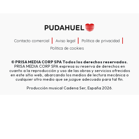
Contacto comercial
Aviso legal
Política de privacidad
Política de cookies
©
PRISA MEDIA CORP SPA
Todos los derechos reservados.
PRISA MEDIA CORP SPA expresa su reserva de derechos en
cuanto a la reproducción y uso de las obras y servicios ofrecidos
en este sitio web, abarcando los medios de lectura mecánica o
cualquier otro medio que se juzgue adecuado para tal fin.
Producción musical Cadena Ser, España 2026.