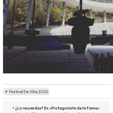
Festival De Viña 2020
¿Lo recuerdas? Ex «Protagonista de la Fama»