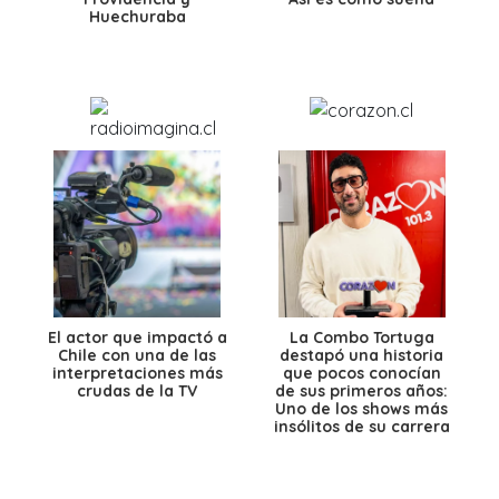
Huechuraba
El actor que impactó a
La Combo Tortuga
Chile con una de las
destapó una historia
interpretaciones más
que pocos conocían
crudas de la TV
de sus primeros años:
Uno de los shows más
insólitos de su carrera