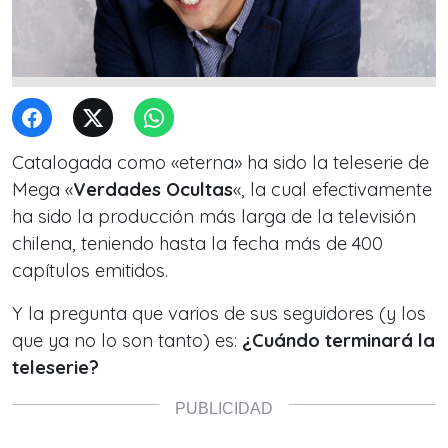
Catalogada como «eterna» ha sido la teleserie de
Mega «
Verdades Ocultas
«, la cual efectivamente
ha sido la producción más larga de la televisión
chilena, teniendo hasta la fecha más de 400
capítulos emitidos.
Y la pregunta que varios de sus seguidores (y los
que ya no lo son tanto) es:
¿Cuándo terminará la
teleserie?