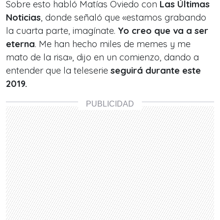
Sobre esto habló Matías Oviedo con
Las Últimas
Noticias
, donde señaló que «estamos grabando
la cuarta parte, imagínate.
Yo creo que va a ser
eterna
. Me han hecho miles de memes y me
mato de la risa», dijo en un comienzo, dando a
entender que la teleserie
seguirá durante este
2019.