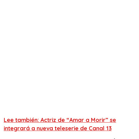
Lee también: Actriz de “Amar a Morir” se
integrará a nueva teleserie de Canal 13