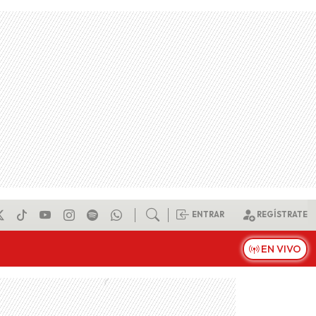
ENTRAR
REGÍSTRATE
EN VIVO