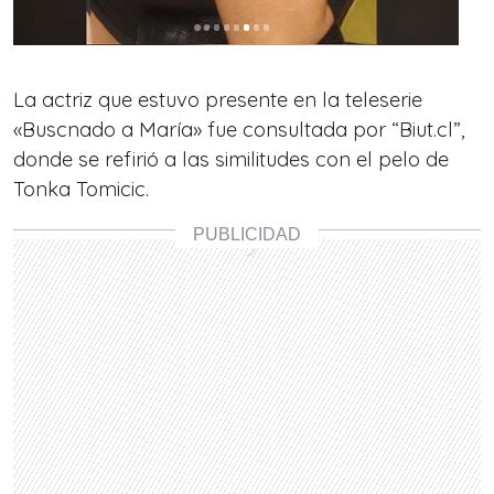
La actriz que estuvo presente en la teleserie
«Buscnado a María» fue consultada por “Biut.cl”,
donde se refirió a las similitudes con el pelo de
Tonka Tomicic.