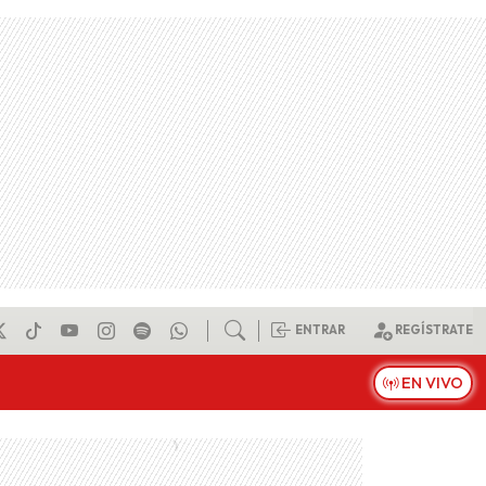
ENTRAR
REGÍSTRATE
EN VIVO