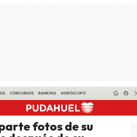
EOS
CONCURSOS
RANKING
HORÓSCOPO
arte fotos de su