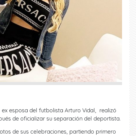
 ex esposa del futbolista Arturo Vidal, realizó
ués de oficializar su separación del deportista.
otos de sus celebraciones, partiendo primero