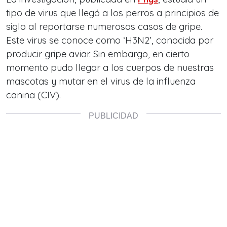
tipo de virus que llegó a los perros a principios de
siglo al reportarse numerosos casos de gripe.
Este virus se conoce como ‘H3N2’, conocida por
producir gripe aviar. Sin embargo, en cierto
momento pudo llegar a los cuerpos de nuestras
mascotas y mutar en el virus de la influenza
canina (CIV).