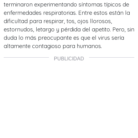
terminaron experimentando síntomas típicos de
enfermedades respiratorias. Entre estos están la
dificultad para respirar, tos, ojos llorosos,
estornudos, letargo y pérdida del apetito. Pero, sin
duda lo más preocupante es que el virus sería
altamente contagioso para humanos.