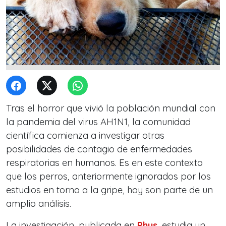
Tras el horror que vivió la población mundial con
la pandemia del virus AH1N1, la comunidad
científica comienza a investigar otras
posibilidades de contagio de enfermedades
respiratorias en humanos. Es en este contexto
que los perros, anteriormente ignorados por los
estudios en torno a la gripe, hoy son parte de un
amplio análisis.
La investigación, publicada en
Phys
, estudia un