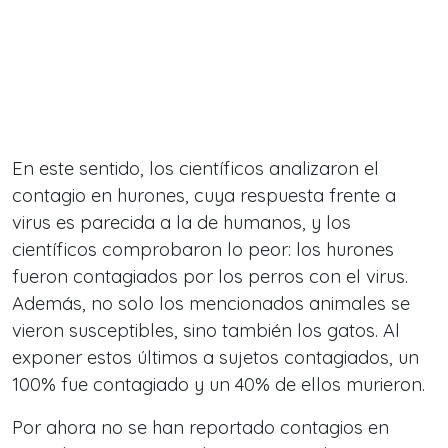
En este sentido, los científicos analizaron el
contagio en hurones, cuya respuesta frente a
virus es parecida a la de humanos, y los
científicos comprobaron lo peor: los hurones
fueron contagiados por los perros con el virus.
Además, no solo los mencionados animales se
vieron susceptibles, sino también los gatos. Al
exponer estos últimos a sujetos contagiados, un
100% fue contagiado y un 40% de ellos murieron.
Por ahora no se han reportado contagios en