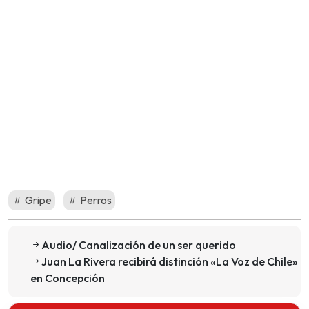
Gripe
Perros
Audio/ Canalización de un ser querido
Juan La Rivera recibirá distinción «La Voz de Chile»
en Concepción