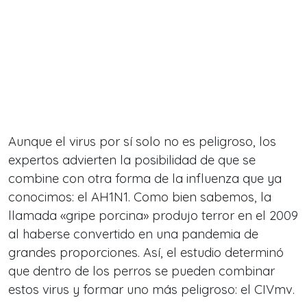
Aunque el virus por sí solo no es peligroso, los
expertos advierten la posibilidad de que se
combine con otra forma de la influenza que ya
conocimos: el AH1N1. Como bien sabemos, la
llamada «gripe porcina» produjo terror en el 2009
al haberse convertido en una pandemia de
grandes proporciones. Así, el estudio determinó
que dentro de los perros se pueden combinar
estos virus y formar uno más peligroso: el CIVmv.