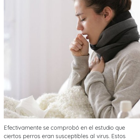
Efectivamente se comprobó en el estudio que
ciertos perros eran susceptibles al virus. Estos