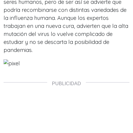
seres humanos, pero de ser así se advierte que
podría recombinarse con distintas variedades de
la influenza humana. Aunque los expertos
trabajan en una nueva cura, advierten que la alta
mutación del virus lo vuelve complicado de
estudiar y no se descarta la posibilidad de
pandemias.