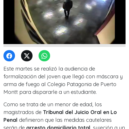
Este martes se realizó la audiencia de
formalización del joven que llegó con máscara y
arma de fuego al Colegio Patagonia de Puerto
Montt para dispararle a un estudiante.
Como se trata de un menor de edad, los
magistrados de
Tribunal del Juicio Oral en Lo
Penal
definieron que las medidas cautelares
serán de
arresto domiciliario total
, sujeción a un