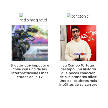
El actor que impactó a
La Combo Tortuga
Chile con una de las
destapó una historia
interpretaciones más
que pocos conocían
crudas de la TV
de sus primeros años:
Uno de los shows más
insólitos de su carrera