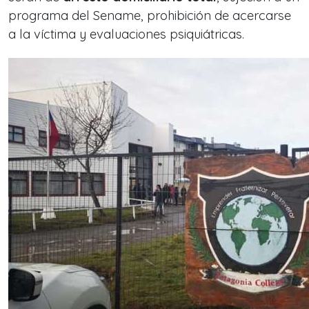
programa del Sename, prohibición de acercarse
a la víctima y evaluaciones psiquiátricas.