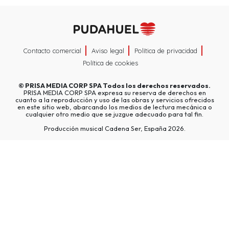
Contacto comercial
Aviso legal
Política de privacidad
Política de cookies
©
PRISA MEDIA CORP SPA
Todos los derechos reservados.
PRISA MEDIA CORP SPA expresa su reserva de derechos en
cuanto a la reproducción y uso de las obras y servicios ofrecidos
en este sitio web, abarcando los medios de lectura mecánica o
cualquier otro medio que se juzgue adecuado para tal fin.
Producción musical Cadena Ser, España 2026.