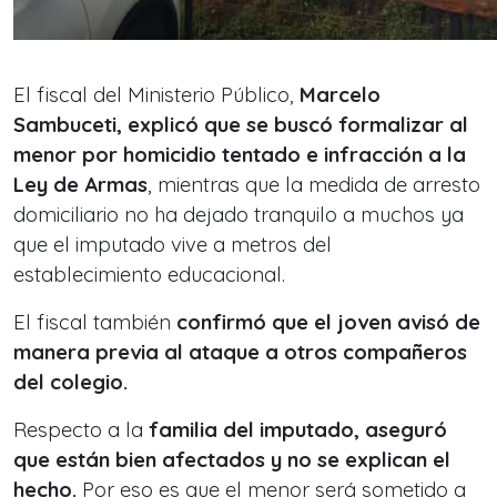
El fiscal del Ministerio Público,
Marcelo
Sambuceti, explicó que se buscó formalizar al
menor por homicidio tentado e infracción a la
Ley de Armas
, mientras que la medida de arresto
domiciliario no ha dejado tranquilo a muchos ya
que el imputado vive a metros del
establecimiento educacional.
El fiscal también
confirmó que el joven avisó de
manera previa al ataque a otros compañeros
del colegio.
Respecto a la
familia del imputado, aseguró
que están bien afectados y no se explican el
hecho.
Por eso es que el menor será sometido a