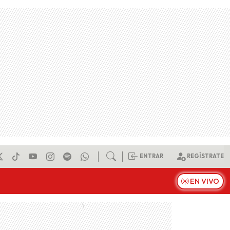
ENTRAR
REGÍSTRATE
EN VIVO