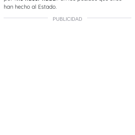
han hecho al Estado.