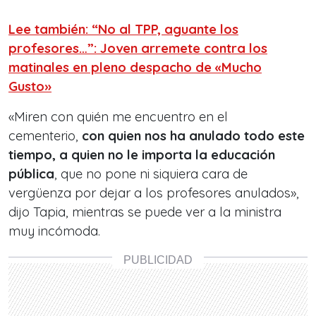
Lee también: “No al TPP, aguante los
profesores…”: Joven arremete contra los
matinales en pleno despacho de «Mucho
Gusto»
«Miren con quién me encuentro en el
cementerio,
con quien nos ha anulado todo este
tiempo, a quien no le importa la educación
pública
, que no pone ni siquiera cara de
vergüenza por dejar a los profesores anulados»,
dijo Tapia, mientras se puede ver a la ministra
muy incómoda.