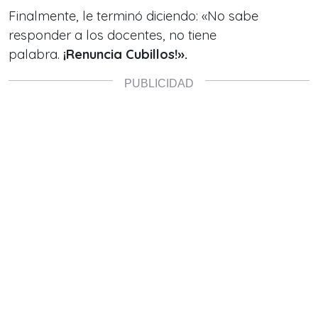
Finalmente, le terminó diciendo: «No sabe
responder a los docentes, no tiene
palabra.
¡Renuncia Cubillos!».