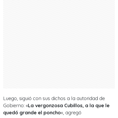
Luego, siguió con sus dichos a la autoridad de
Gobierno: «
La vergonzosa Cubillos, a la que le
quedó grande el poncho
«, agregó