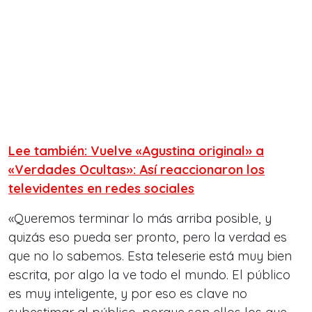
Lee también: Vuelve «Agustina original» a
«Verdades Ocultas»: Así reaccionaron los
televidentes en redes sociales
«Queremos terminar lo más arriba posible, y
quizás eso pueda ser pronto, pero la verdad es
que no lo sabemos. Esta teleserie está muy bien
escrita, por algo la ve todo el mundo. El público
es muy inteligente, y por eso es clave no