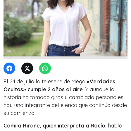
El 24 de julio la teleserie de Mega
«Verdades
Ocultas» cumple 2 años al aire
. Y aunque la
historia ha tomado giros y cambiado personajes,
hay una integrante del elenco que continúa desde
su comienzo.
Camila Hirane, quien interpreta a Rocío
, habló