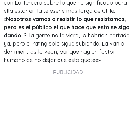
con La Tercera sobre lo que ha significado para
ella estar en la teleserie más larga de Chile:
«
Nosotros vamos a resistir lo que resistamos,
pero es el público el que hace que esto se siga
dando
. Si la gente no la viera, la habrían cortado
ya, pero el rating solo sigue subiendo. La van a
dar mientras la vean, aunque hay un factor
humano de no dejar que esto guatee».