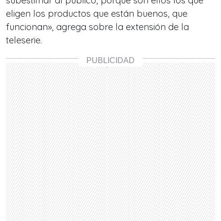
subestimar al público, porque son ellos los que
eligen los productos que están buenos, que
funcionan», agrega sobre la extensión de la
teleserie.