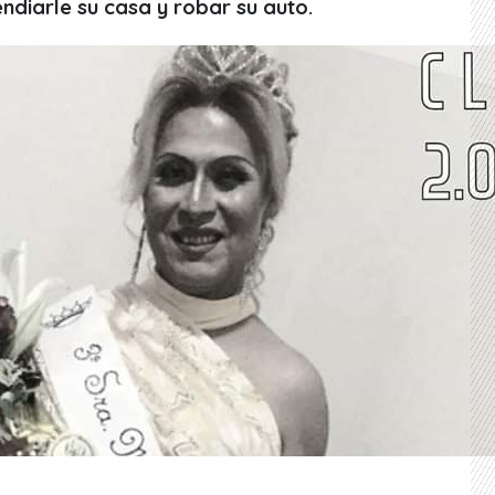
ndiarle su casa y robar su auto.