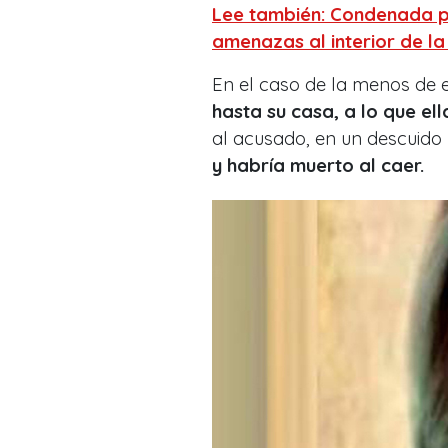
Lee también: Condenada po
amenazas al interior de la
En el caso de la menos de 
hasta su casa, a lo que ell
al acusado, en un descuido
y habría muerto al caer.