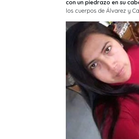
con un piedrazo en su cab
los cuerpos de Álvarez y C