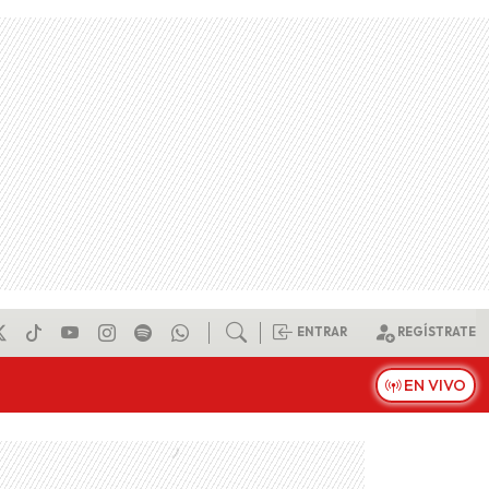
ENTRAR
REGÍSTRATE
EN VIVO