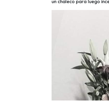
un chaleco para luego ince