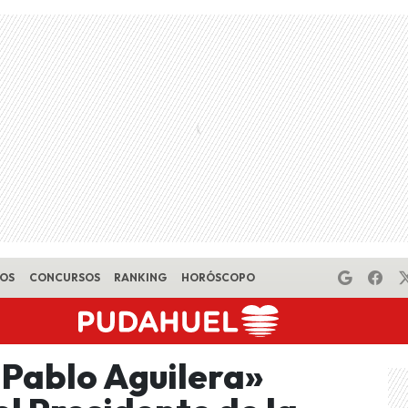
EOS
CONCURSOS
RANKING
HORÓSCOPO
Pablo Aguilera»