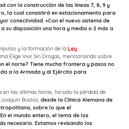
 con la construcción de las líneas 7, 8, 9 y
ro, la cual consistirá en estacionamiento para
ayor conectividad. «Con el nuevo sistema de
a su disposición una hora y media o 2 más a
mpulso y la formación de la
Ley
ma Elige Vivir Sin Drogas, mencionando sobre
n el norte? Tiene mucha frontera y pasos no
uda a la Armada y al Ejército para
en las últimas horas, ha sido la pérdida de
o Joaquín Bustos,
desde la Clínica Alemana de
tropolitana, sobre lo que el
En el mundo entero, el tema de los
ás necesario. Estamos revisando los