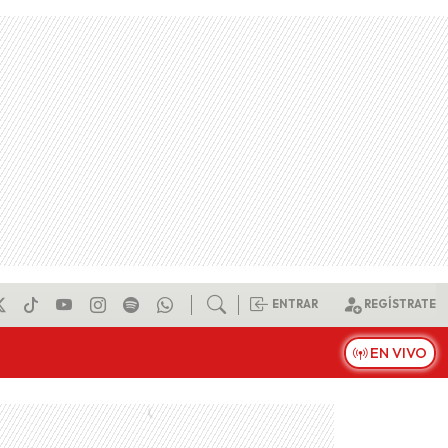
ENTRAR
REGÍSTRATE
EN VIVO