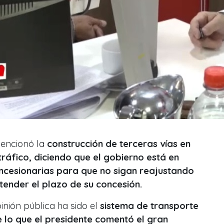
encionó la
construcción de terceras vías en
ráfico, diciendo que el gobierno está en
ncesionarias para que no sigan reajustando
tender el plazo de su concesión.
nión pública ha sido el
sistema de transporte
e lo que el presidente comentó el gran