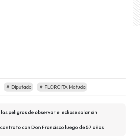
Diputado
FLORCITA Motuda
los peligros de observar el eclipse solar sin
 contrato con Don Francisco luego de 57 años