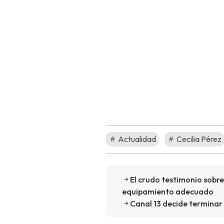
Actualidad
Cecilia Pérez
El crudo testimonio sobre 
equipamiento adecuado
Canal 13 decide terminar