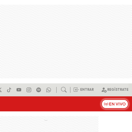
ENTRAR
REGÍSTRATE
EN VIVO