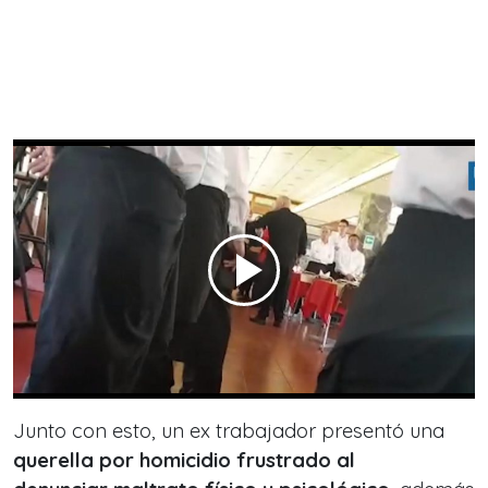
Junto con esto, un ex trabajador presentó una
querella por homicidio frustrado al