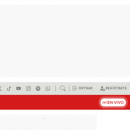
ENTRAR
REGÍSTRATE
EN VIVO