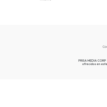
Co
PRISA MEDIA CORP SP
ofrecidos en est