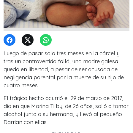
Luego de pasar solo tres meses en la cárcel y
tras un controvertido falló, una madre galesa
quedó en libertad, a pesar de ser acusada de
negligencia parental por la muerte de su hijo de
cuatro meses.
El trágico hecho ocurrió el 29 de marzo de 2017,
día en que Marina Tilby, de 26 años, salió a tomar
alcohol junto a su hermana, y llevó al pequeño
Darrian con ellas.