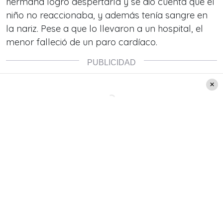
hermana logró despertarla y se dio cuenta que el
niño no reaccionaba, y además tenía sangre en
la nariz. Pese a que lo llevaron a un hospital, el
menor falleció de un paro cardíaco.