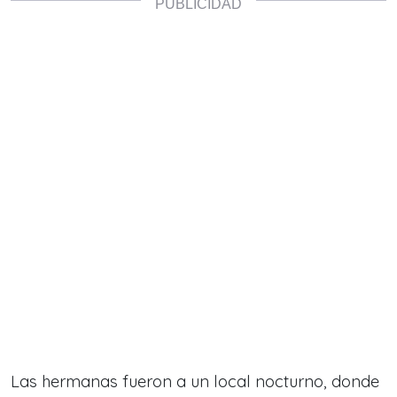
Las hermanas fueron a un local nocturno, donde