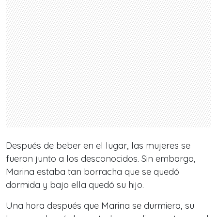
Después de beber en el lugar, las mujeres se
fueron junto a los desconocidos. Sin embargo,
Marina estaba tan borracha que se quedó
dormida y bajo ella quedó su hijo.
Una hora después que Marina se durmiera, su