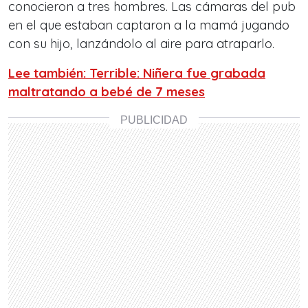
conocieron a tres hombres. Las cámaras del pub
en el que estaban captaron a la mamá jugando
con su hijo, lanzándolo al aire para atraparlo.
Lee también: Terrible: Niñera fue grabada
maltratando a bebé de 7 meses