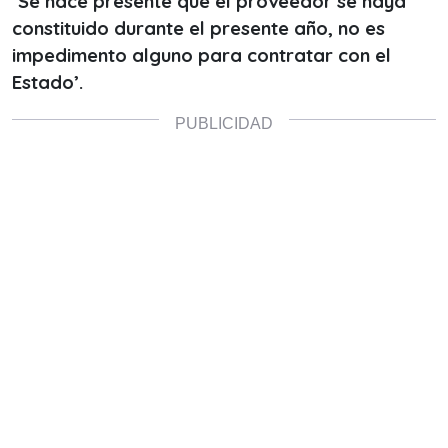
‘Se hace presente que el proveedor se haya
constituido durante el presente año, no es
impedimento alguno para contratar con el
Estado’.