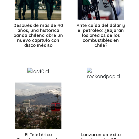
Después de más de 40
Ante caída del dólar y
años, una histórica
el petróleo: ¿Bajarán
banda chilena abre un
los precios de los
nuevo capítulo con
combustibles en
disco inédito
Chile?
El Teleférico
Lanzaron un éxito