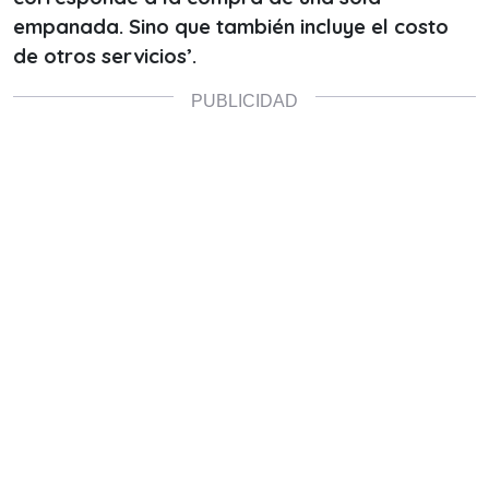
empanada. Sino que también incluye el costo
de otros servicios’.