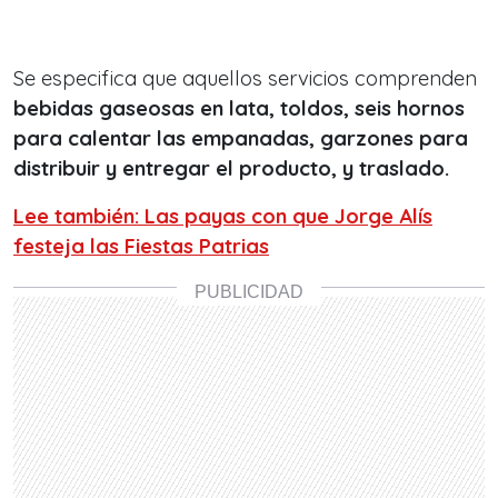
Se especifica que aquellos servicios comprenden
bebidas gaseosas en lata, toldos, seis hornos
para calentar las empanadas, garzones para
distribuir y entregar el producto, y traslado.
Lee también: Las payas con que Jorge Alís
festeja las Fiestas Patrias