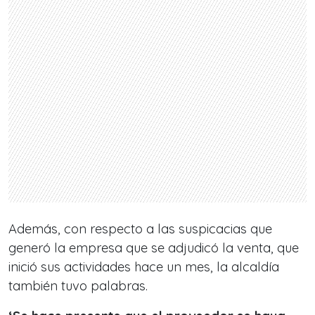
Además, con respecto a las suspicacias que
generó la empresa que se adjudicó la venta, que
inició sus actividades hace un mes, la alcaldía
también tuvo palabras.