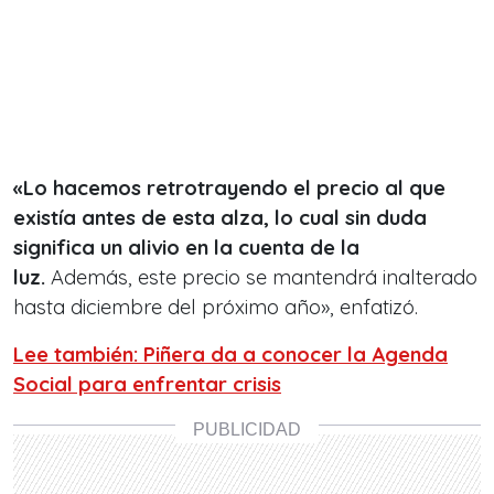
«Lo hacemos retrotrayendo el precio al que
existía antes de esta alza, lo cual sin duda
significa un alivio en la cuenta de la
luz.
Además, este precio se mantendrá inalterado
hasta diciembre del próximo año», enfatizó.
Lee también: Piñera da a conocer la Agenda
Social para enfrentar crisis