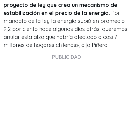
proyecto de ley que crea un mecanismo de
estabilización en el precio de la energía.
Por
mandato de la ley la energía subió en promedio
9,2 por ciento hace algunos días atrás, queremos
anular esta alza que habría afectado a casi 7
millones de hogares chilenos», dijo Piñera.