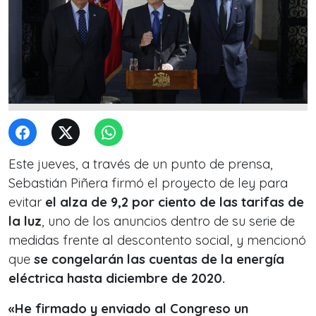
Este jueves, a través de un punto de prensa,
Sebastián Piñera firmó el proyecto de ley para
evitar
el alza de 9,2 por ciento de las tarifas de
la luz
, uno de los anuncios dentro de su serie de
medidas frente al descontento social, y mencionó
que
se congelarán las cuentas de la energía
eléctrica hasta diciembre de 2020.
«He firmado y enviado al Congreso un