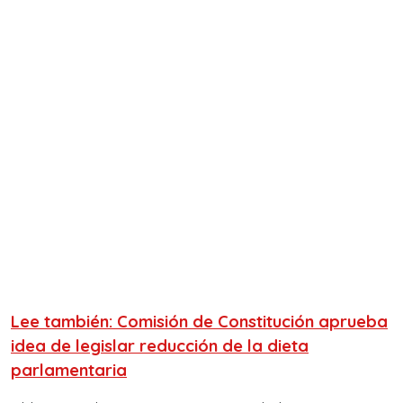
Lee también: Comisión de Constitución aprueba
idea de legislar reducción de la dieta
parlamentaria