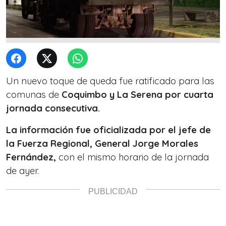
Un nuevo toque de queda fue ratificado para las
comunas de
Coquimbo y La Serena por cuarta
jornada consecutiva.
La información fue oficializada por el jefe de
la Fuerza Regional, General Jorge Morales
Fernández,
con el mismo horario de la jornada
de ayer.