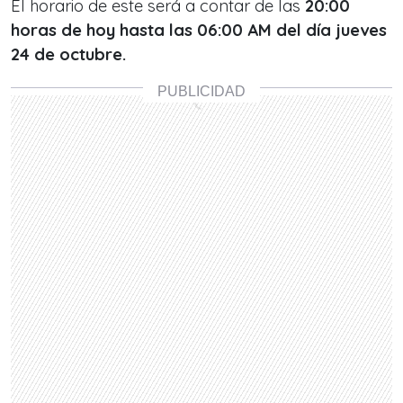
El horario de este será a contar de las
20:00
horas de hoy hasta las 06:00 AM del día jueves
24 de octubre.