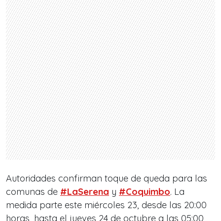
Autoridades confirman toque de queda para las
comunas de
#LaSerena
y
#Coquimbo
. La
medida parte este miércoles 23, desde las 20:00
horas, hasta el jueves 24 de octubre a las 05:00