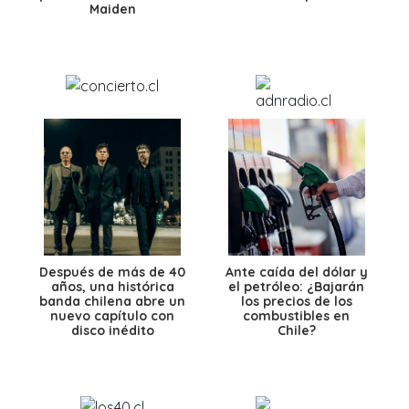
Maiden
Después de más de 40
Ante caída del dólar y
años, una histórica
el petróleo: ¿Bajarán
banda chilena abre un
los precios de los
nuevo capítulo con
combustibles en
disco inédito
Chile?