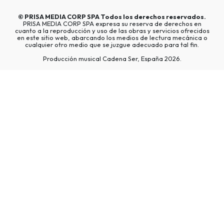
©
PRISA MEDIA CORP SPA
Todos los derechos reservados.
PRISA MEDIA CORP SPA expresa su reserva de derechos en
cuanto a la reproducción y uso de las obras y servicios ofrecidos
en este sitio web, abarcando los medios de lectura mecánica o
cualquier otro medio que se juzgue adecuado para tal fin.
Producción musical Cadena Ser, España 2026.