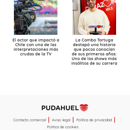
El actor que impactó a
La Combo Tortuga
Chile con una de las
destapó una historia
interpretaciones más
que pocos conocían
crudas de la TV
de sus primeros años:
Uno de los shows más
insólitos de su carrera
Contacto comercial
Aviso legal
Política de privacidad
Política de cookies