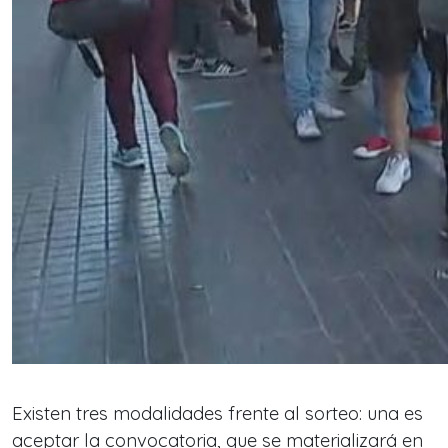
Existen tres modalidades frente al sorteo: una es
aceptar la convocatoria, que se materializará en