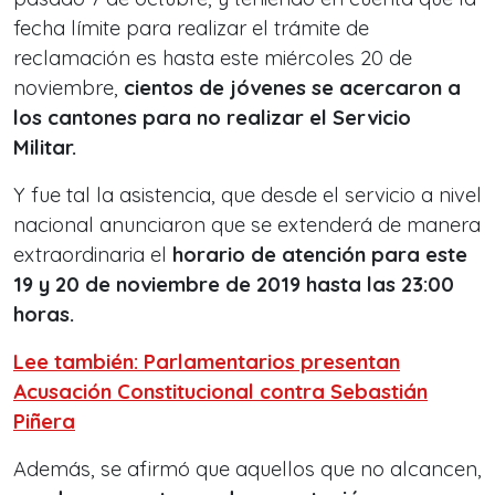
fecha límite para realizar el trámite de
reclamación es hasta este miércoles 20 de
noviembre,
cientos de jóvenes se acercaron a
los cantones para no realizar el Servicio
Militar.
Y fue tal la asistencia, que desde el servicio a nivel
nacional anunciaron que se extenderá de manera
extraordinaria el
horario de atención para este
19 y 20 de noviembre de 2019 hasta las 23:00
horas.
Lee también: Parlamentarios presentan
Acusación Constitucional contra Sebastián
Piñera
Además, se afirmó que aquellos que no alcancen,