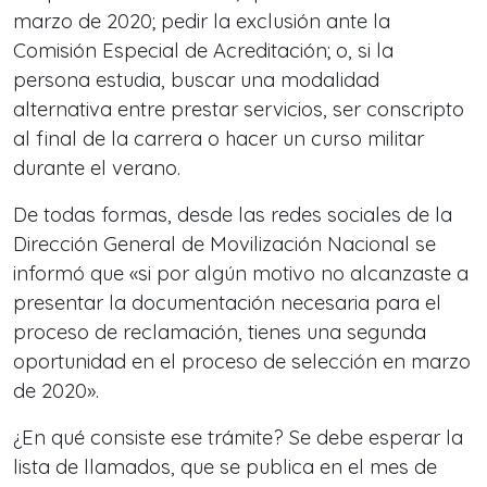
marzo de 2020; pedir la exclusión ante la
Comisión Especial de Acreditación; o, si la
persona estudia, buscar una modalidad
alternativa entre prestar servicios, ser conscripto
al final de la carrera o hacer un curso militar
durante el verano.
De todas formas, desde las redes sociales de la
Dirección General de Movilización Nacional se
informó que «si por algún motivo no alcanzaste a
presentar la documentación necesaria para el
proceso de reclamación, tienes una segunda
oportunidad en el proceso de selección en marzo
de 2020».
¿En qué consiste ese trámite? Se debe esperar la
lista de llamados, que se publica en el mes de