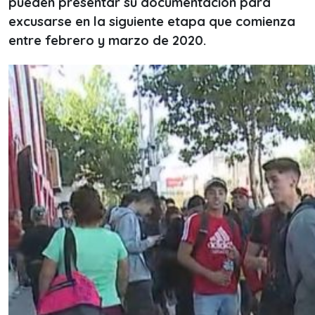
pueden presentar su documentación para
excusarse en la siguiente etapa que comienza
entre febrero y marzo de 2020.