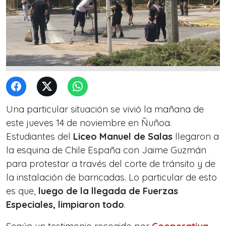
Una particular situación se vivió la mañana de
este jueves 14 de noviembre en Ñuñoa.
Estudiantes del
Liceo
Manuel de Salas
llegaron a
la esquina de Chile España con Jaime Guzmán
para protestar a través del corte de tránsito y de
la instalación de barricadas. Lo particular de esto
es que,
luego de la llegada de Fuerzas
Especiales, limpiaron todo
.