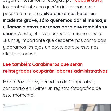
Según un testimonio recogido por
Cooperativa
,
los protestantes no querían iniciar nada que
pasara a mayores.
«No queremos hacer un
incidente grave, sólo queremos dar el mensaje
y llamar a otras personas para que también se
unan».
A esto, el joven agregó al mismo medio:
«Es muy importante que despertemos como país
y abramos los ojos un poco, porque esto nos
afecta a todos».
Lee también: Carabineros que serán
reintegrados ocuparán labores administrativas
María Paz López, periodista de Cooperativa,
compartió en Twitter un registro fotográfico de
este momento.