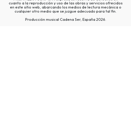
cuanto a la reproducción y uso de las obras y servicios ofrecidos
en este sitio web, abarcando los medios de lectura mecánica o
cualquier otro medio que se juzgue adecuado para tal fin.
Producción musical Cadena Ser, España 2026.