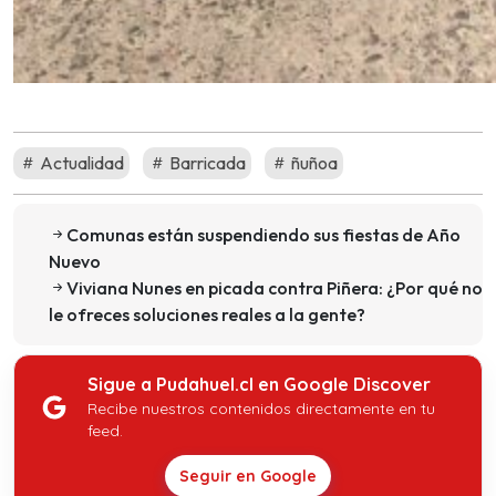
Actualidad
Barricada
ñuñoa
Comunas están suspendiendo sus fiestas de Año
Nuevo
Viviana Nunes en picada contra Piñera: ¿Por qué no
le ofreces soluciones reales a la gente?
Sigue a Pudahuel.cl en Google Discover
Recibe nuestros contenidos directamente en tu
feed.
Seguir en Google