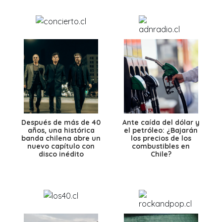
Después de más de 40
Ante caída del dólar y
años, una histórica
el petróleo: ¿Bajarán
banda chilena abre un
los precios de los
nuevo capítulo con
combustibles en
disco inédito
Chile?