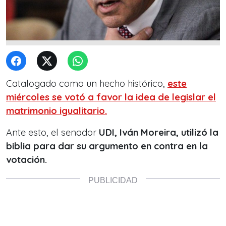
Catalogado como un hecho histórico,
este
miércoles se votó a favor la idea de legislar el
matrimonio igualitario.
Ante esto, el senador
UDI, Iván Moreira, utilizó la
biblia para dar su argumento en contra en la
votación.