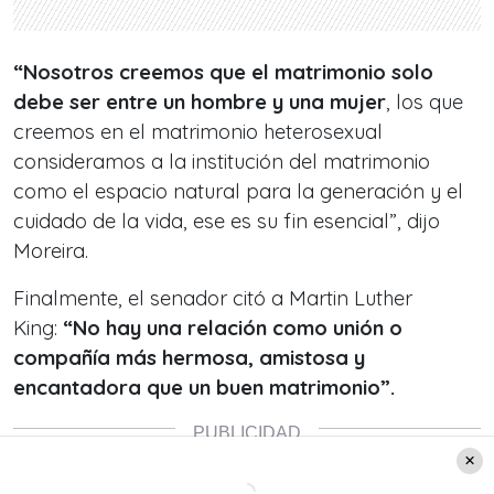
“Nosotros creemos que el matrimonio solo
debe ser entre un hombre y una mujer
, los que
creemos en el matrimonio heterosexual
consideramos a la institución del matrimonio
como el espacio natural para la generación y el
cuidado de la vida, ese es su fin esencial”, dijo
Moreira.
Finalmente, el senador citó a Martin Luther
King:
“No hay una relación como unión o
compañía más hermosa, amistosa y
encantadora que un buen matrimonio”.