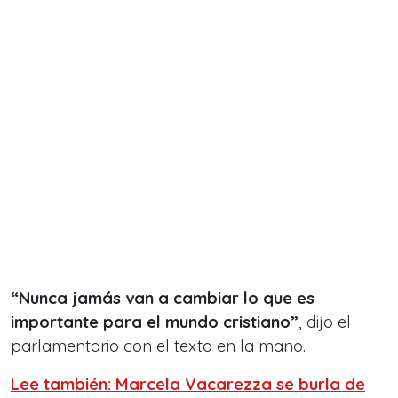
“Nunca jamás van a cambiar lo que es
importante para el mundo cristiano”
, dijo el
parlamentario con el texto en la mano.
Lee también: Marcela Vacarezza se burla de