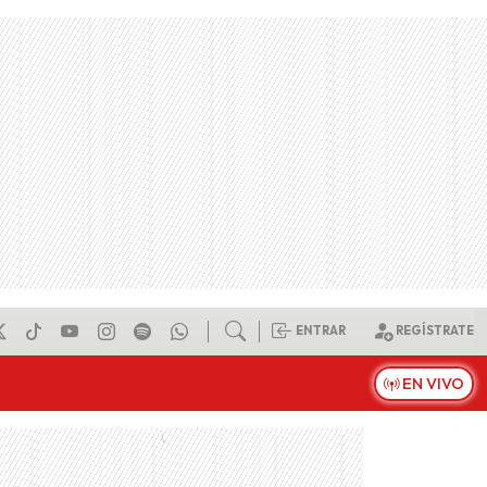
ENTRAR
REGÍSTRATE
EN VIVO