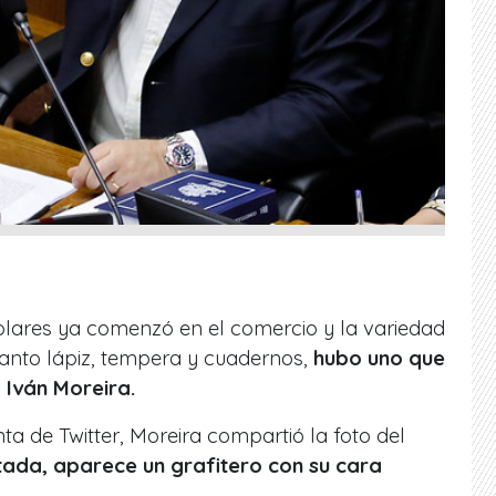
olares ya comenzó en el comercio y la variedad
tanto lápiz, tempera y cuadernos,
hubo uno que
 Iván Moreira.
ta de Twitter, Moreira compartió la foto del
tada, aparece un grafitero con su cara