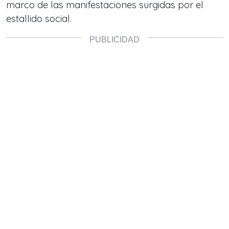
marco de las manifestaciones surgidas por el
estallido social.