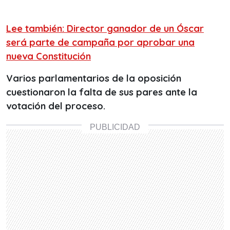
Lee también: Director ganador de un Óscar
será parte de campaña por aprobar una
nueva Constitución
Varios parlamentarios de la oposición
cuestionaron la falta de sus pares ante la
votación del proceso.