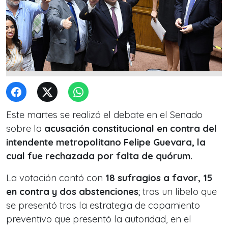
Este martes se realizó el debate en el Senado
sobre la
acusación constitucional en contra del
intendente metropolitano Felipe Guevara, la
cual fue rechazada por falta de quórum.
La votación contó con
18 sufragios a favor, 15
en contra y dos abstenciones
; tras un libelo que
se presentó tras la estrategia de copamiento
preventivo que presentó la autoridad, en el