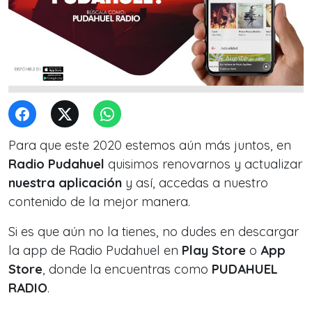
Para que este 2020 estemos aún más juntos, en
Radio Pudahuel
quisimos renovarnos y actualizar
nuestra aplicación
y así, accedas a nuestro
contenido de la mejor manera.
Si es que aún no la tienes, no dudes en descargar
la app de Radio Pudahuel en
Play Store
o
App
Store
, donde la encuentras como
PUDAHUEL
RADIO
.