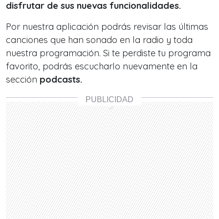
disfrutar de sus nuevas funcionalidades.
Por nuestra aplicación podrás revisar las últimas
canciones que han sonado en la radio y toda
nuestra programación. Si te perdiste tu programa
favorito, podrás escucharlo nuevamente en la
sección
podcasts.