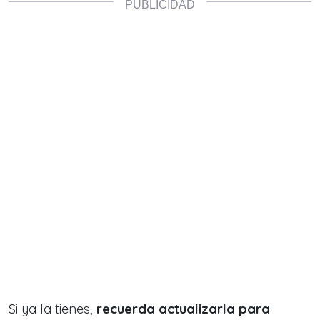
Si ya la tienes,
recuerda actualizarla para