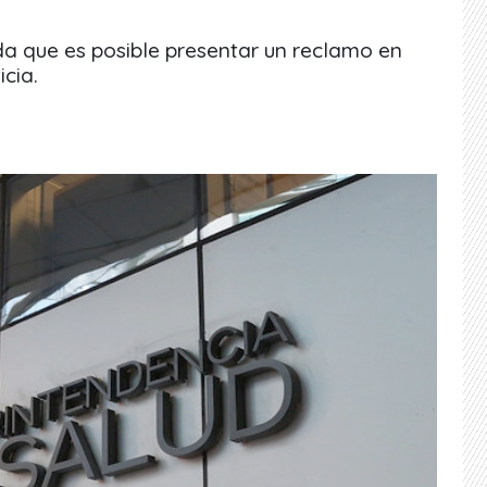
a que es posible presentar un reclamo en
icia.