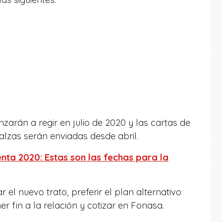
arán a regir en julio de 2020 y las cartas de
alzas serán enviadas desde abril.
nta 2020: Estas son las fechas para la
 el nuevo trato, preferir el plan alternativo
er fin a la relación y cotizar en Fonasa.