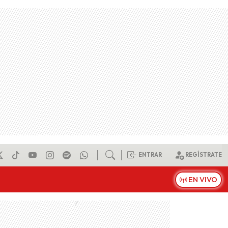
ENTRAR
REGÍSTRATE
EN VIVO