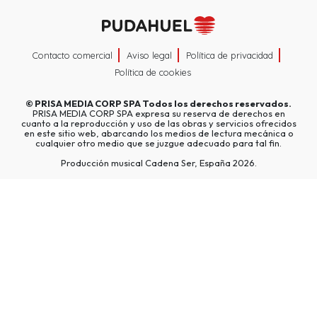
Contacto comercial
Aviso legal
Política de privacidad
Política de cookies
©
PRISA MEDIA CORP SPA
Todos los derechos reservados.
PRISA MEDIA CORP SPA expresa su reserva de derechos en
cuanto a la reproducción y uso de las obras y servicios ofrecidos
en este sitio web, abarcando los medios de lectura mecánica o
cualquier otro medio que se juzgue adecuado para tal fin.
Producción musical Cadena Ser, España 2026.