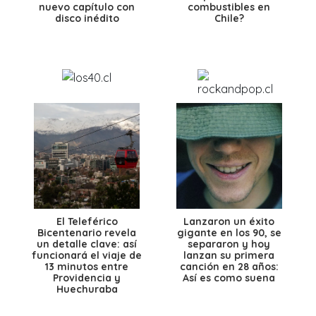
nuevo capítulo con
combustibles en
disco inédito
Chile?
El Teleférico
Lanzaron un éxito
Bicentenario revela
gigante en los 90, se
un detalle clave: así
separaron y hoy
funcionará el viaje de
lanzan su primera
13 minutos entre
canción en 28 años:
Providencia y
Así es como suena
Huechuraba