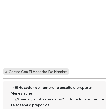
Cocina Con El Hacedor De Hambre
El Hacedor de hambre te enseña a preparar
Menestrone
¿Quién dijo calzones rotos? El Hacedor de hambre
te enseña a preparlos