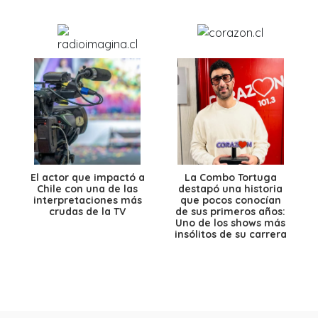
El actor que impactó a
La Combo Tortuga
Chile con una de las
destapó una historia
interpretaciones más
que pocos conocían
crudas de la TV
de sus primeros años:
Uno de los shows más
insólitos de su carrera