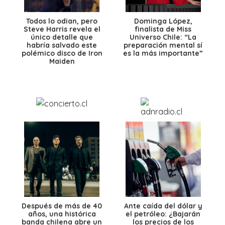
Todos lo odian, pero
Dominga López,
Steve Harris revela el
finalista de Miss
único detalle que
Universo Chile: “La
habría salvado este
preparación mental sí
polémico disco de Iron
es la más importante”
Maiden
Después de más de 40
Ante caída del dólar y
años, una histórica
el petróleo: ¿Bajarán
banda chilena abre un
los precios de los