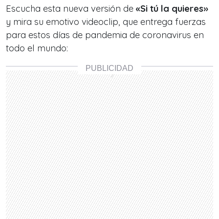
Escucha esta nueva versión de
«Si tú la quieres»
y mira su emotivo videoclip, que entrega fuerzas
para estos días de pandemia de coronavirus en
todo el mundo: