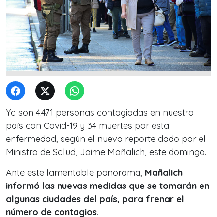
Ya son 4.471 personas contagiadas en nuestro
país con Covid-19 y 34 muertes por esta
enfermedad, según el nuevo reporte dado por el
Ministro de Salud, Jaime Mañalich, este domingo.
Ante este lamentable panorama,
Mañalich
informó las nuevas medidas que se tomarán en
algunas ciudades del país, para frenar el
número de contagios
.