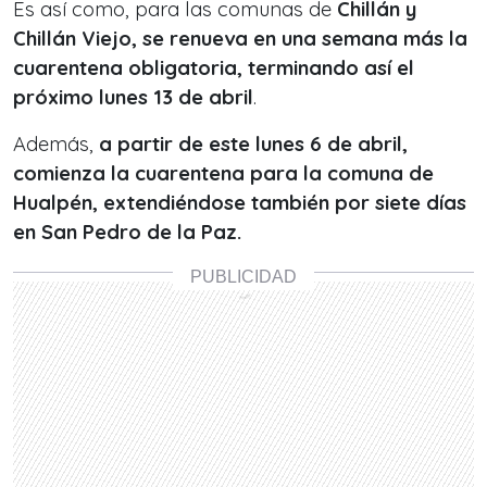
Es así como, para las comunas de
Chillán y
Chillán Viejo, se renueva en una semana más la
cuarentena obligatoria, terminando así el
próximo lunes 13 de abril
.
Además,
a partir de este lunes 6 de abril,
comienza la cuarentena para la comuna de
Hualpén, extendiéndose también por siete días
en San Pedro de la Paz.