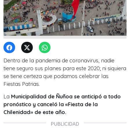
Dentro de la pandemia de coronavirus, nadie
tiene seguro sus planes para este 2020; ni siquiera
se tiene certeza que podamos celebrar las
Fiestas Patrias.
La
Municipalidad de Ñuñoa se anticipó a todo
pronóstico y canceló la «Fiesta de la
Chilenidad» de este año.