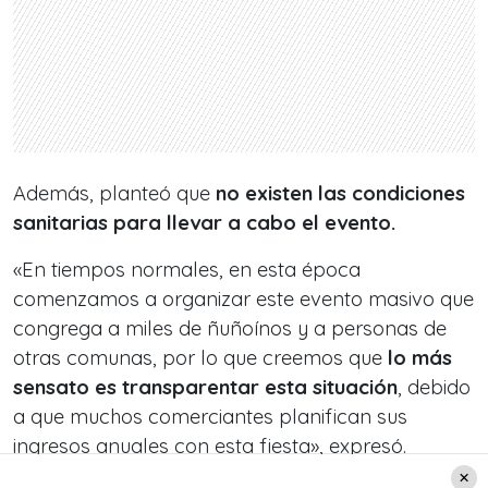
Además, planteó que
no existen las condiciones
sanitarias para llevar a cabo el evento.
«En tiempos normales, en esta época
comenzamos a organizar este evento masivo que
congrega a miles de ñuñoínos y a personas de
otras comunas, por lo que creemos que
lo más
sensato es transparentar esta situación
, debido
a que muchos comerciantes planifican sus
ingresos anuales con esta fiesta», expresó.