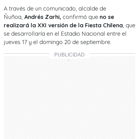
A través de un comunicado, alcalde de
Ñuñoa,
Andrés Zarhi,
confirmó que
no se
realizará la XXI versión de la Fiesta Chilena
, que
se desarrollaría en el Estadio Nacional entre el
jueves 17 y el domingo 20 de septiembre.