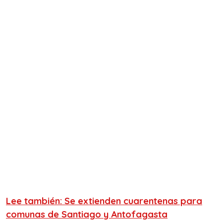
Lee también: Se extienden cuarentenas para
comunas de Santiago y Antofagasta