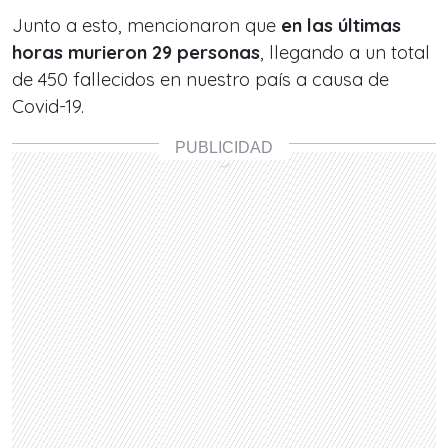
Junto a esto, mencionaron que
en las últimas
horas murieron 29 personas
, llegando a un total
de 450 fallecidos en nuestro país a causa de
Covid-19.