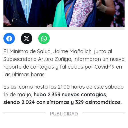
El Ministro de Salud, Jaime Mañalich, junto al
Subsecretario Arturo Zuñiga, informaron un nuevo
reporte de contagios y fallecidos por Covid-19 en
las últimas horas.
Es así como hasta las 21:00 horas de este sábado
16 de mayo,
hubo 2.353 nuevos contagios,
siendo 2.024 con síntomas y 329 asintomáticos.