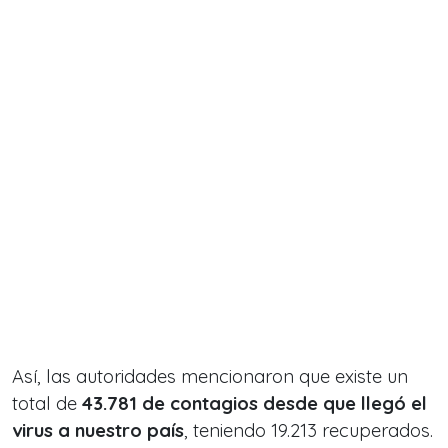
Así, las autoridades mencionaron que existe un
total de
43.781 de contagios desde que llegó el
virus a nuestro país
, teniendo 19.213 recuperados.