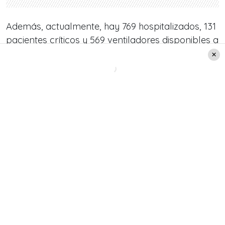
Además, actualmente, hay 769 hospitalizados, 131
pacientes críticos y 569 ventiladores disponibles a
nivel nacional, según las autoridades.