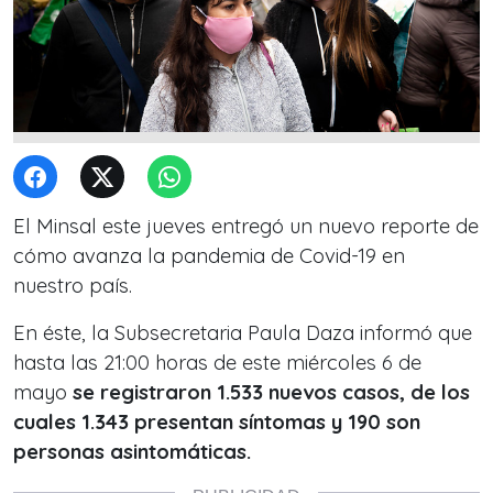
El Minsal este jueves entregó un nuevo reporte de
cómo avanza la pandemia de Covid-19 en
nuestro país.
En éste, la Subsecretaria Paula Daza informó que
hasta las 21:00 horas de este miércoles 6 de
mayo
se registraron 1.533 nuevos casos, de los
cuales 1.343 presentan síntomas y 190 son
personas asintomáticas.