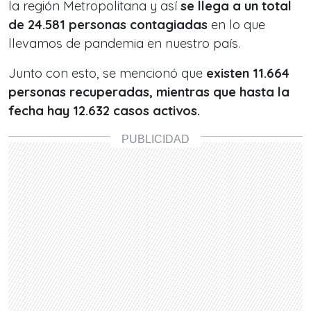
la región Metropolitana y así
se llega a un total
de 24.581 personas contagiadas
en lo que
llevamos de pandemia en nuestro país.
Junto con esto, se mencionó que
existen 11.664
personas recuperadas, mientras que hasta la
fecha hay 12.632 casos activos.