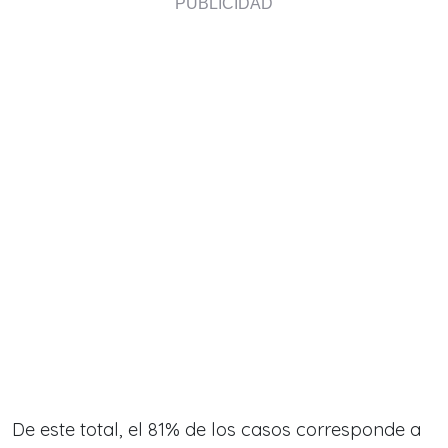
De este total, el 81% de los casos corresponde a