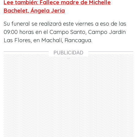
Lee también: Fallece madre de Michelle
Bachelet, Ángela Jeria
Su funeral se realizará este viernes a eso de las
09:00 horas en el Campo Santo, Campo Jardín
Las Flores, en Machalí, Rancagua.