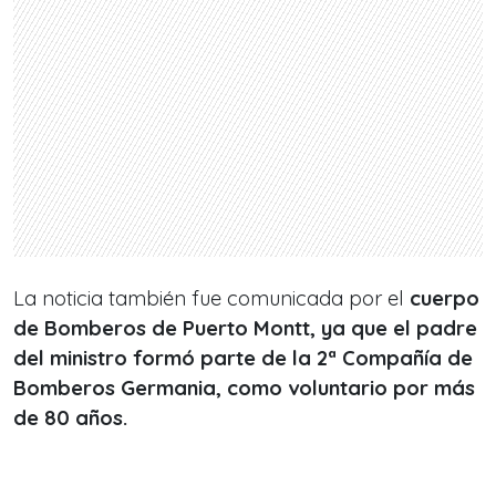
La noticia también fue comunicada por el
cuerpo
de Bomberos de Puerto Montt, ya que el padre
del ministro formó parte de la 2ª Compañía de
Bomberos Germania, como voluntario por más
de 80 años.