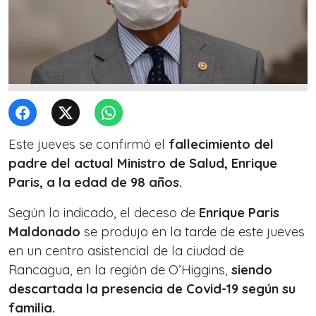
Este jueves se confirmó el
fallecimiento del
padre del actual Ministro de Salud, Enrique
Paris, a la edad de 98 años.
Según lo indicado, el deceso de
Enrique Paris
Maldonado
se produjo en la tarde de este jueves
en un centro asistencial de la ciudad de
Rancagua, en la región de O’Higgins,
siendo
descartada la presencia de Covid-19 según su
familia.