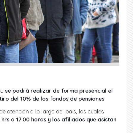
to
se podrá realizar de forma presencial el
retiro del 10% de los fondos de pensiones
e atención a lo largo del país, los cuales
 hrs a 17.00 horas y los afiliados que asistan