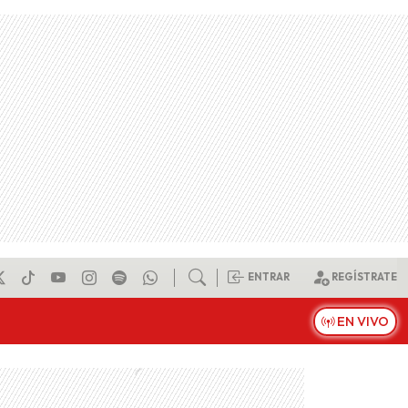
ENTRAR
REGÍSTRATE
EN VIVO