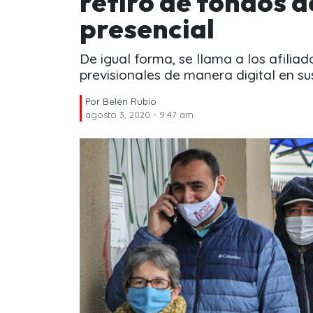
retiro de fondos 
presencial
De igual forma, se llama a los afiliado
previsionales de manera digital en su
Por
Belén Rubio
agosto 3, 2020 - 9:47 am