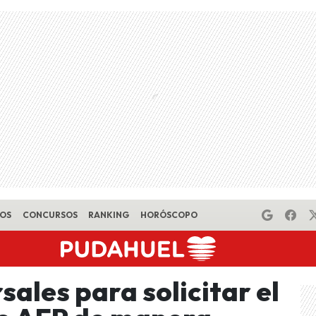
EOS
CONCURSOS
RANKING
HORÓSCOPO
sales para solicitar el