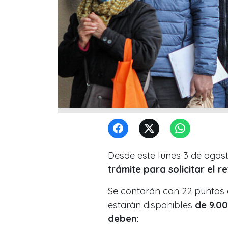
Desde este lunes 3 de agos
trámite para solicitar el 
Se contarán con 22 puntos d
estarán disponibles
de 9.00
deben: