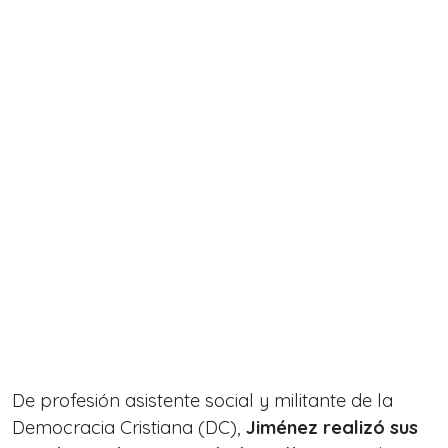
De profesión asistente social y militante de la
Democracia Cristiana (DC),
Jiménez realizó sus