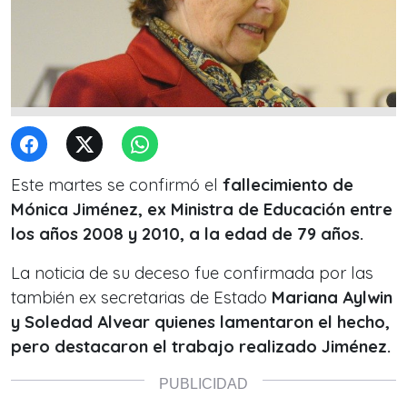
Este martes se confirmó el
fallecimiento de
Mónica Jiménez, ex Ministra de Educación entre
los años 2008 y 2010, a la edad de 79 años.
La noticia de su deceso fue confirmada por las
también ex secretarias de Estado
Mariana Aylwin
y Soledad Alvear quienes lamentaron el hecho,
pero destacaron el trabajo realizado Jiménez.