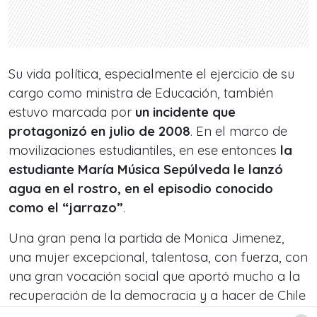
Su vida política, especialmente el ejercicio de su
cargo como ministra de Educación, también
estuvo marcada por
un incidente que
protagonizó en julio de 2008
. En el marco de
movilizaciones estudiantiles, en ese entonces
la
estudiante María Música Sepúlveda le lanzó
agua en el rostro, en el episodio conocido
como el “jarrazo”
.
Una gran pena la partida de Monica Jimenez,
una mujer excepcional, talentosa, con fuerza, con
una gran vocación social que aportó mucho a la
recuperación de la democracia y a hacer de Chile
un país más justo . Descansa en paz , querida