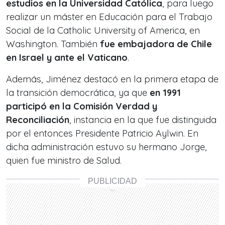
estudios en la Universidad Católica
, para luego
realizar un máster en Educación para el Trabajo
Social de la Catholic University of America, en
Washington. También
fue embajadora de Chile
en Israel y ante el Vaticano
.
Además, Jiménez destacó en la primera etapa de
la transición democrática, ya que
en 1991
participó en la Comisión Verdad y
Reconciliación
, instancia en la que fue distinguida
por el entonces Presidente Patricio Aylwin. En
dicha administración estuvo su hermano Jorge,
quien fue ministro de Salud.